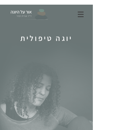
יוגה טיפולית