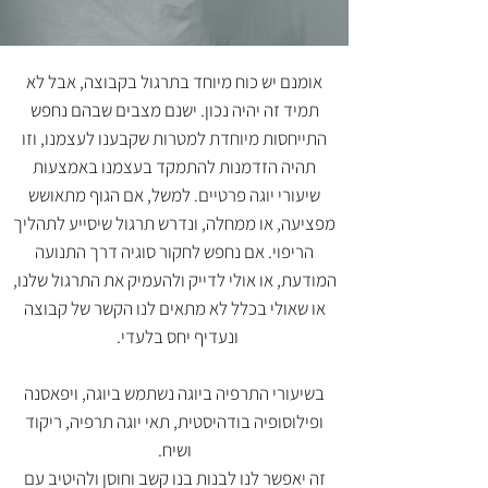
אומנם יש כוח מיוחד בתרגול בקבוצה, אבל לא
תמיד זה יהיה נכון. ישנם מצבים שבהם נחפש
התייחסות מיוחדת למטרות שקבענו לעצמנו, וזו
תהיה הזדמנות להתמקד בעצמנו באמצעות
שיעורי יוגה פרטיים. למשל, אם הגוף מתאושש
מפציעה, או ממחלה, ונדרש תרגול שיסייע לתהליך
הריפוי. אם נחפש לחקור סוגיה דרך התנועה
המודעת, או אולי לדייק ולהעמיק את התרגול שלנו,
או שאולי בכלל לא מתאים לנו הקשר של קבוצה
ונעדיף יחס בלעדי.
בשיעורי התרפיה ביוגה נשתמש ביוגה, ויפאסנה
ופילוסופיה בודהיסטית, תאי יוגה תרפיה, ריקוד
ושיח.
זה יאפשר לנו לבנות בנו קשב וחוסן ולהיטיב עם