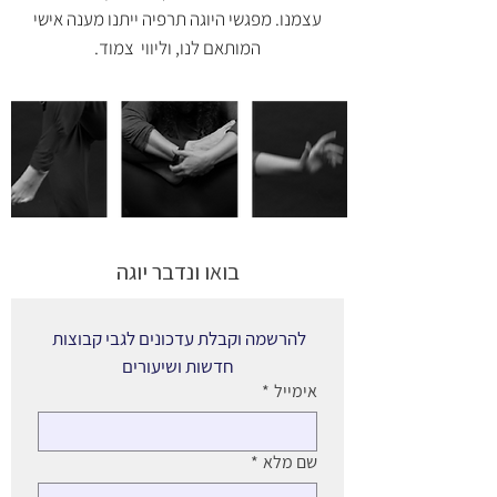
עצמנו. מפגשי היוגה תרפיה ייתנו מענה אישי
המותאם לנו, וליווי צמוד.
בואו ונדבר יוגה
להרשמה וקבלת עדכונים לגבי קבוצות 
חדשות ושיעורים
אימייל
*
שם מלא
*